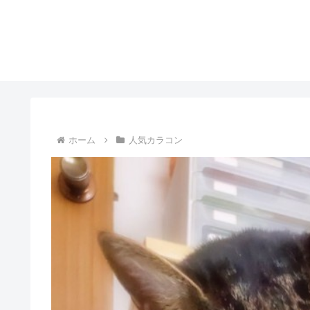
ホーム
人気カラコン