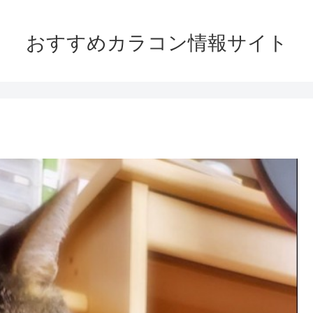
おすすめカラコン情報サイト