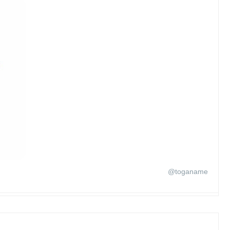
@toganame