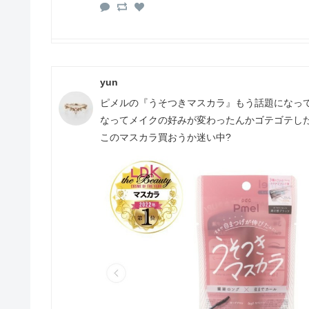
yun
ピメルの『うそつきマスカラ』もう話題になって
なってメイクの好みが変わったんかゴテゴテし
このマスカラ買おうか迷い中?