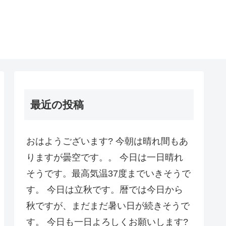
最近の投稿
おはようございます? 今朝は晴れ間もあ
りますが曇空です。。 今日は一日晴れ
そうです。最高気温37度までいきそうで
す。 今日は立秋です。暦では今日から
秋ですが、まだまだ暑い日が続きそうで
す。 今日も一日よろしくお願いします?