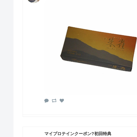
マイプロテインクーポン?初回特典