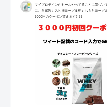
マイプロテインがセールやってることに気づいて
に、自家製カスピ海ヨーグル朝もちもちヨーグルト
3000円のクーポン貰えます? 89