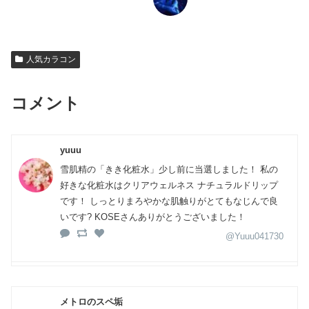
人気カラコン
コメント
yuuu
雪肌精の「きき化粧水」少し前に当選しました！ 私の
好きな化粧水はクリアウェルネス ナチュラルドリップ
です！ しっとりまろやかな肌触りがとてもなじんで良
いです? KOSEさんありがとうございました！
@Yuuu041730
メトロのスペ垢