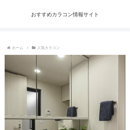
おすすめカラコン情報サイト
ホーム
人気カラコン