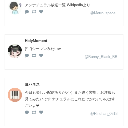
アンナチュラル放送一覧 Wikipediaより
@Metro_space_
HolyMoment
(*´-`)シーマンみたいw
@Bunny_Black_BB
ヨハネス
今日も楽しい配信ありがとう また違う髪型、お洋服も
見てみたいです ナチュラルにこれだけかわいいのはす
ごいよ❤
@Rinchan_0618