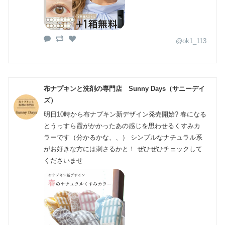
@ok1_113
布ナプキンと洗剤の専門店 Sunny Days（サニーデイ
ズ）
明日10時から布ナプキン新デザイン発売開始? 春になる
とうっすら霞がかかったあの感じを思わせるくすみカ
ラーです（分かるかな、、） シンプルなナチュラル系
がお好きな方には刺さるかと！ ぜひぜひチェックして
くださいませ