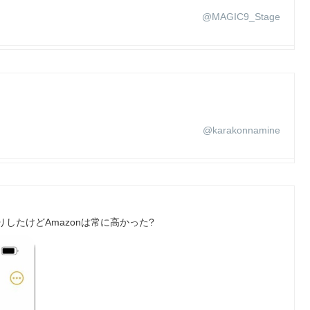
@MAGIC9_Stage
@karakonnamine
したけどAmazonは常に高かった?