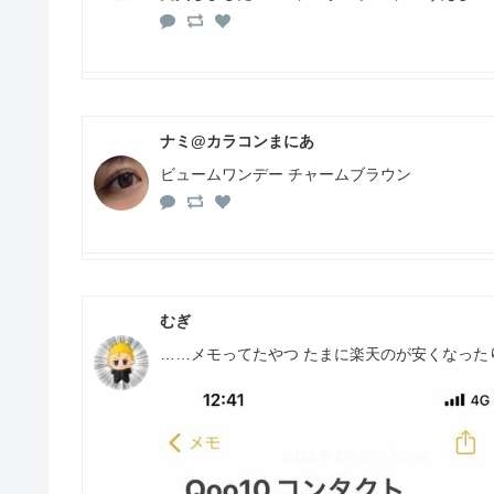
ナミ@カラコンまにあ
ビュームワンデー チャームブラウン
むぎ
……メモってたやつ たまに楽天のが安くなったり