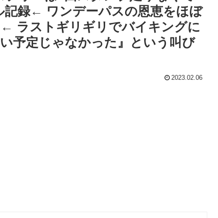
ル記録← ワンデーパスの恩恵をほぼ
← ラストギリギリでバイキングに
怖い予定じゃなかった』という叫び
2023.02.06