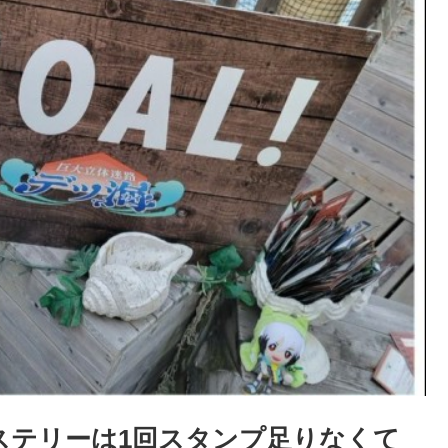
ステリーは1回スタンプ足りなくて