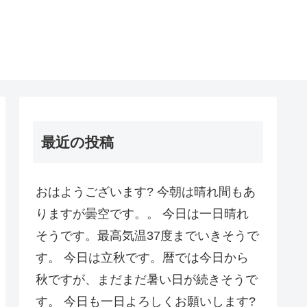
最近の投稿
おはようございます? 今朝は晴れ間もあ
りますが曇空です。。 今日は一日晴れ
そうです。最高気温37度までいきそうで
す。 今日は立秋です。暦では今日から
秋ですが、まだまだ暑い日が続きそうで
す。 今日も一日よろしくお願いします?