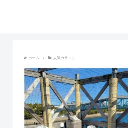
ホーム
人気カラコン