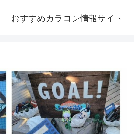
おすすめカラコン情報サイト