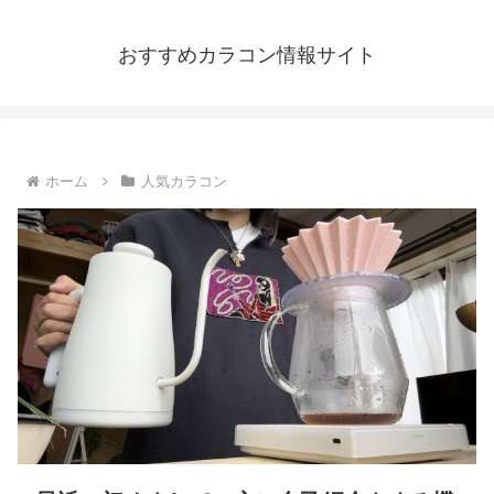
おすすめカラコン情報サイト
ホーム
人気カラコン