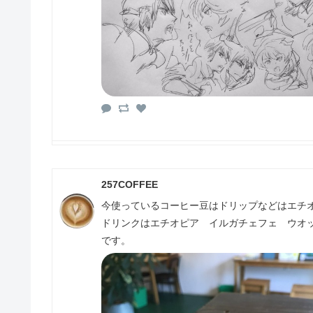
257COFFEE
今使っているコーヒー豆はドリップなどはエチ
ドリンクはエチオピア イルガチェフェ ウオ
です。