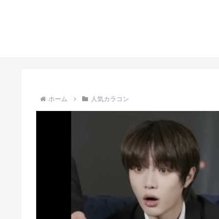
ホーム
人気カラコン