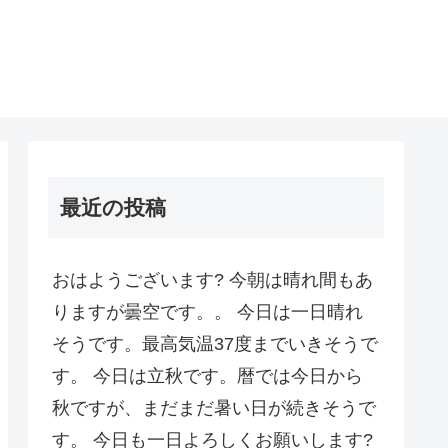
最近の投稿
おはようございます? 今朝は晴れ間もあ
りますが曇空です。。 今日は一日晴れ
そうです。最高気温37度までいきそうで
す。 今日は立秋です。暦では今日から
秋ですが、まだまだ暑い日が続きそうで
す。 今日も一日よろしくお願いします?