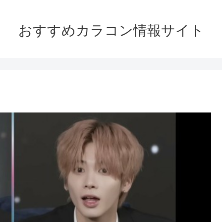
おすすめカラコン情報サイト