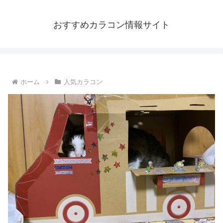
おすすめカラコン情報サイト
ホーム
人気カラコン