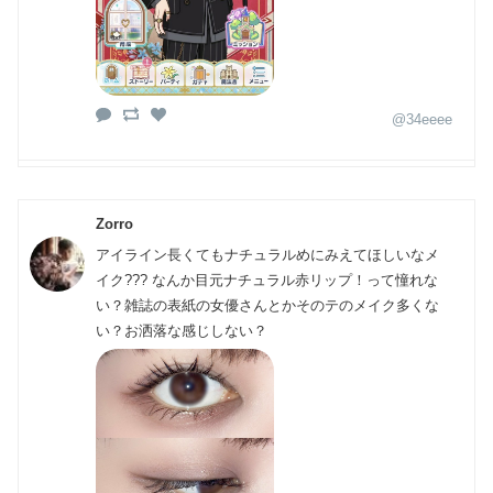
@34eeee
Zorro
アイライン長くてもナチュラルめにみえてほしいなメ
イク??? なんか目元ナチュラル赤リップ！って憧れな
い？雑誌の表紙の女優さんとかそのテのメイク多くな
い？お洒落な感じしない？