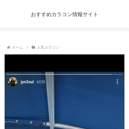
おすすめカラコン情報サイト
ホーム
人気カラコン