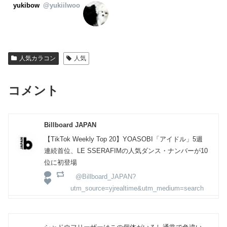
yukibow
@yukiilwoo
人気カラコン
人気
コメント
Billboard JAPAN
【TikTok Weekly Top 20】YOASOBI「アイドル」5週
連続首位、LE SSERAFIMの人気ダンス・ナンバーが10
位に初登場
@Billboard_JAPAN?
utm_source=yjrealtime&utm_medium=search