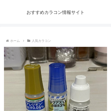
おすすめカラコン情報サイト
ホーム
人気カラコン