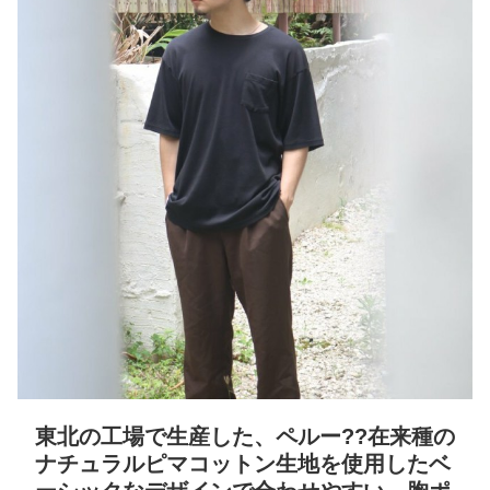
東北の工場で生産した、ペルー??在来種の
ナチュラルピマコットン生地を使用したベ