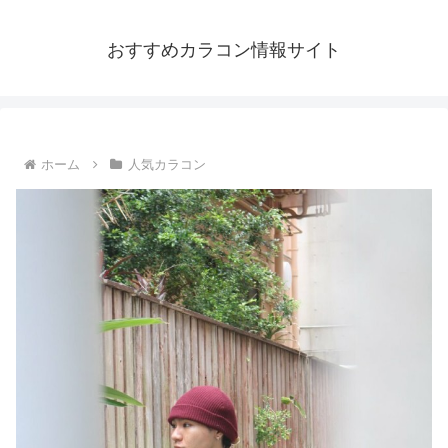
おすすめカラコン情報サイト
ホーム
人気カラコン