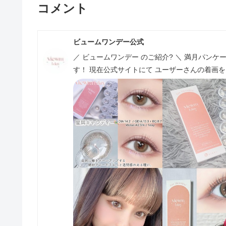
コメント
ビュームワンデー公式
／ ビュームワンデー のご紹介? ＼ 満月パン
す！ 現在公式サイトにて ユーザーさんの着画を