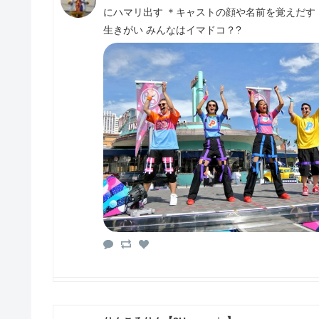
にハマリ出す ＊キャストの顔や名前を覚えだす
生きがい みんなはイマドコ？?