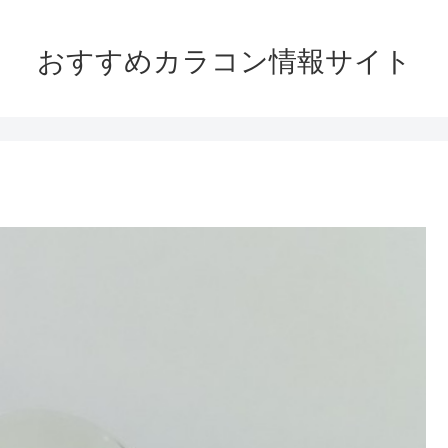
おすすめカラコン情報サイト