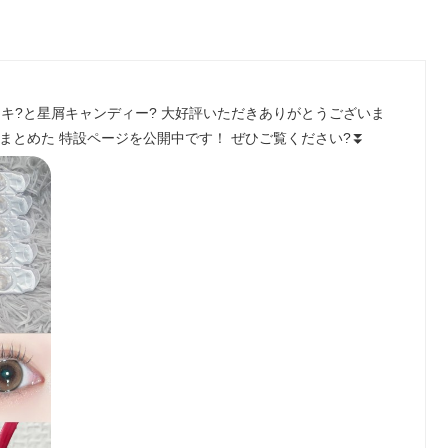
ケーキ?と星屑キャンディー? 大好評いただきありがとうございま
まとめた 特設ページを公開中です！ ぜひご覧ください?⏬