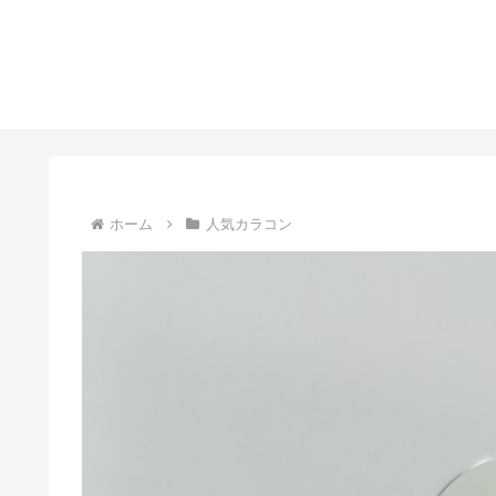
ホーム
人気カラコン