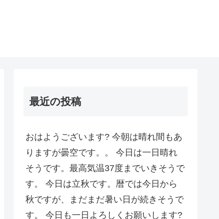
最近の投稿
おはようございます? 今朝は晴れ間もあ
りますが曇空です。。 今日は一日晴れ
そうです。最高気温37度までいきそうで
す。 今日は立秋です。暦では今日から
秋ですが、まだまだ暑い日が続きそうで
す。 今日も一日よろしくお願いします?