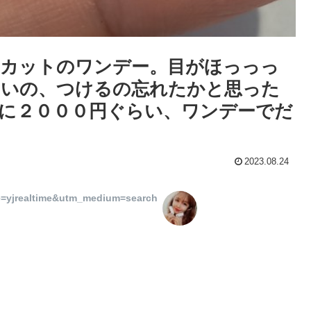
ーカットのワンデー。目がほっっっ
ないの、つけるの忘れたかと思った
月に２０００円ぐらい、ワンデーでだ
2023.08.24
=yjrealtime&utm_medium=search