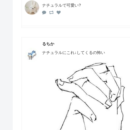
ナチュラルで可愛い?
るちか
ナチュラルにこれ↓してくるの怖い