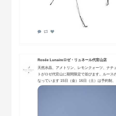
Rosée Lunaireロゼ・リュネール代官山店
天然水晶、アメトリン、レモンクォーツ、ナチ
トがロゼ代官山に期間限定で並びます。ルース
なっています 15日（金）16日（土）は予約制