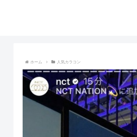
ホーム
人気カラコン