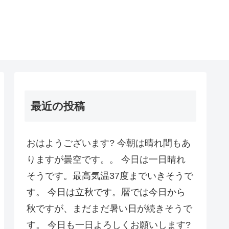
最近の投稿
おはようございます? 今朝は晴れ間もあ
りますが曇空です。。 今日は一日晴れ
そうです。最高気温37度までいきそうで
す。 今日は立秋です。暦では今日から
秋ですが、まだまだ暑い日が続きそうで
す。 今日も一日よろしくお願いします?