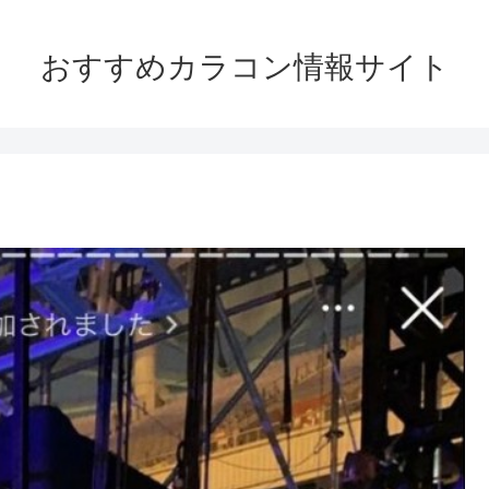
おすすめカラコン情報サイト