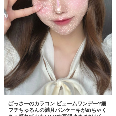
ばっさーのカラコン ビュームワンデー?細
フチちゅるんの満月パンケーキがめちゃく