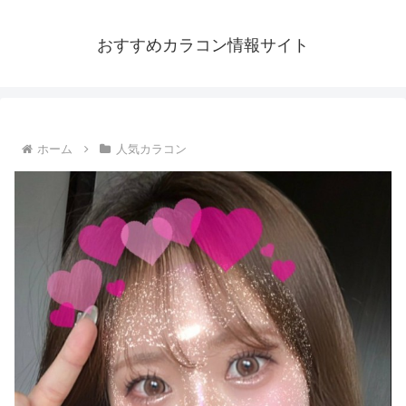
おすすめカラコン情報サイト
ホーム
人気カラコン