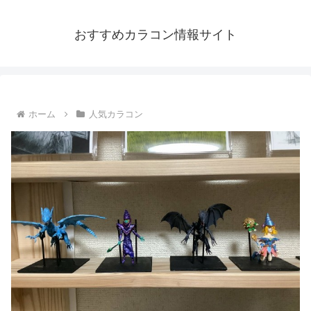
おすすめカラコン情報サイト
ホーム
人気カラコン