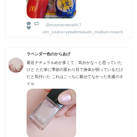
@mosmacnesskfc?
utm_source=yjrealtime&utm_medium=search
ラベンダー色のからあげ
最近ナチュラルめが多くて、気分かな～と思っていた
けど ただ単に季節の変わり目で身体が弱っているだけ
だと気付いた これはこっちに載せてなかった先週のネ
イル