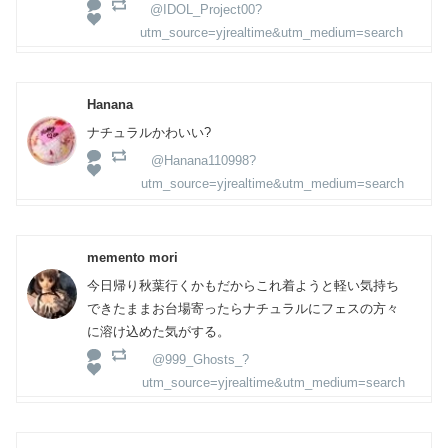
@IDOL_Project00?
utm_source=yjrealtime&utm_medium=search
Hanana
ナチュラルかわいい?
@Hanana110998?
utm_source=yjrealtime&utm_medium=search
memento mori
今日帰り秋葉行くかもだからこれ着ようと軽い気持ち
できたままお台場寄ったらナチュラルにフェスの方々
に溶け込めた気がする。
@999_Ghosts_?
utm_source=yjrealtime&utm_medium=search