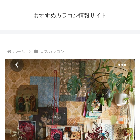
おすすめカラコン情報サイト
ホーム
人気カラコン