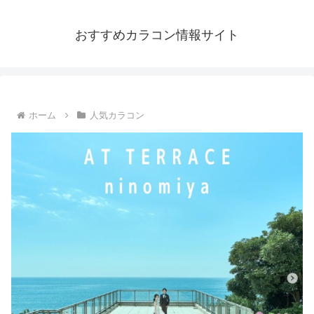
おすすめカラコン情報サイト
ホーム
人気カラコン