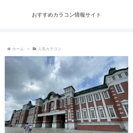
おすすめカラコン情報サイト
ホーム
人気カラコン