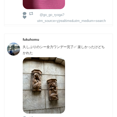
@go_go_ryoga?
utm_source=yjrealtime&utm_medium=search
fukuhomu
久しぶりのシー全力ワンデー完了✅ 楽しかったけどち
かれた