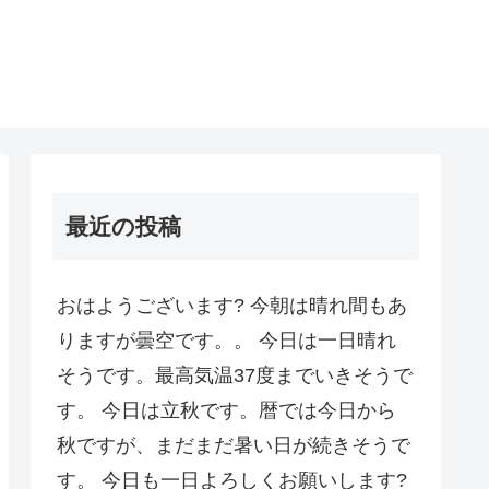
最近の投稿
おはようございます? 今朝は晴れ間もあ
りますが曇空です。。 今日は一日晴れ
そうです。最高気温37度までいきそうで
す。 今日は立秋です。暦では今日から
秋ですが、まだまだ暑い日が続きそうで
す。 今日も一日よろしくお願いします?