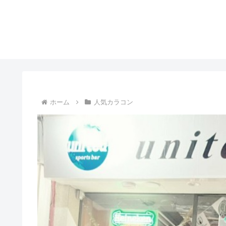
ホーム
人気カラコン