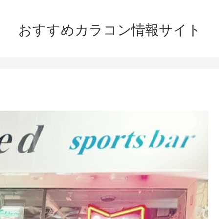
おすすめカラコン情報サイト