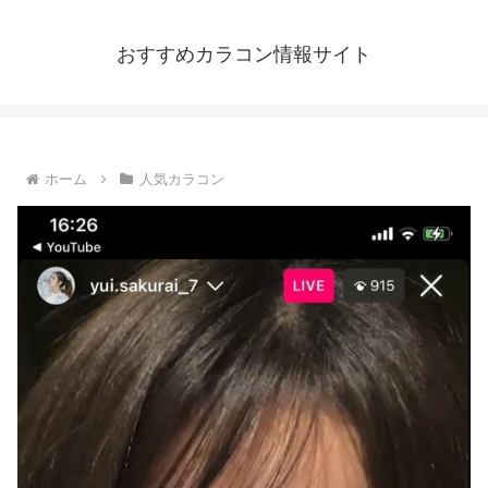
おすすめカラコン情報サイト
ホーム
人気カラコン