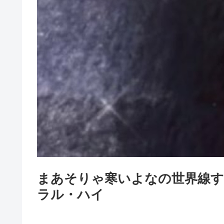
まあそりゃ寒いよなの世界線
ラル・ハイ