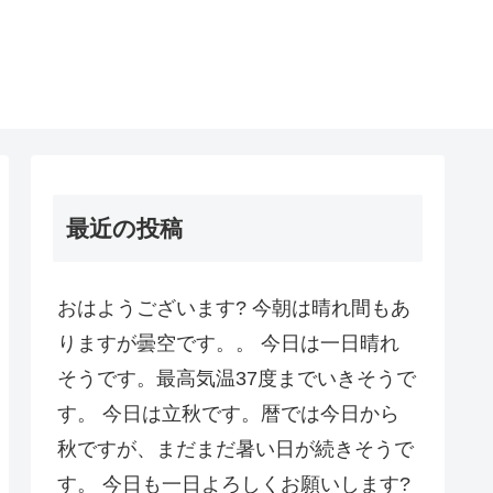
最近の投稿
おはようございます? 今朝は晴れ間もあ
りますが曇空です。。 今日は一日晴れ
そうです。最高気温37度までいきそうで
す。 今日は立秋です。暦では今日から
秋ですが、まだまだ暑い日が続きそうで
す。 今日も一日よろしくお願いします?