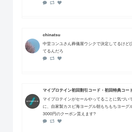
chinatsu
中堂コンユさん葬儀屋ウシクで決定してるけど(
てるんだろ
マイプロテイン初回割引コード・初回特典コード「
マイプロテインがセールやってることに気づいて
に、自家製カスピ海ヨーグル朝もちもちヨーグルト
3000円のクーポン貰えます?