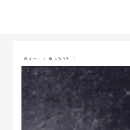
ホーム
人気カラコン