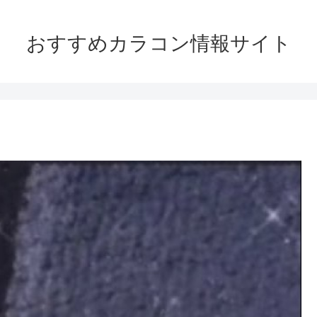
おすすめカラコン情報サイト