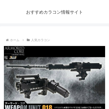
おすすめカラコン情報サイト
ホーム
人気カラコン