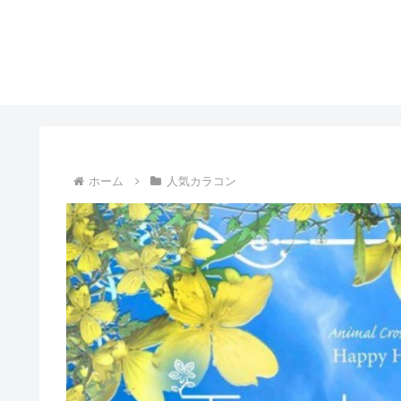
ホーム
人気カラコン