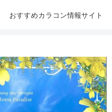
おすすめカラコン情報サイト