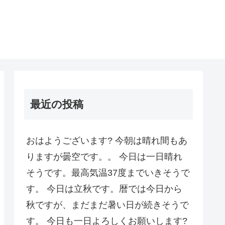
最近の投稿
おはようございます? 今朝は晴れ間もあ
りますが曇空です。。 今日は一日晴れ
そうです。最高気温37度までいきそうで
す。 今日は立秋です。暦では今日から
秋ですが、まだまだ暑い日が続きそうで
す。 今日も一日よろしくお願いします?