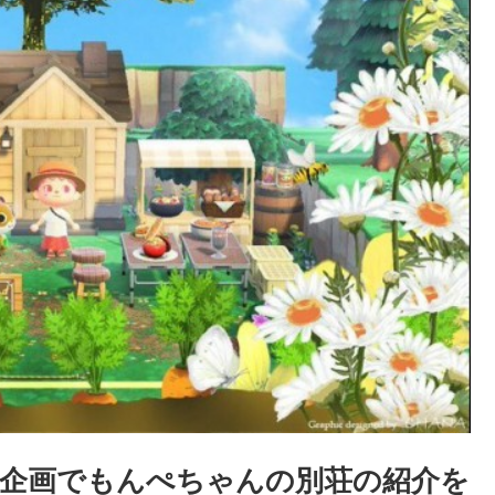
訪問企画でもんぺちゃんの別荘の紹介を