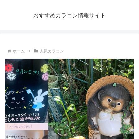
おすすめカラコン情報サイト
ホーム
人気カラコン