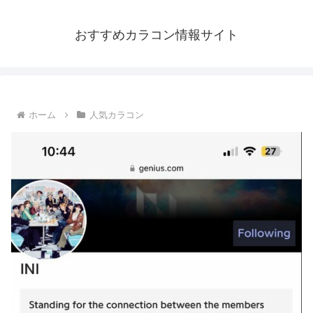
おすすめカラコン情報サイト
ホーム
人気カラコン