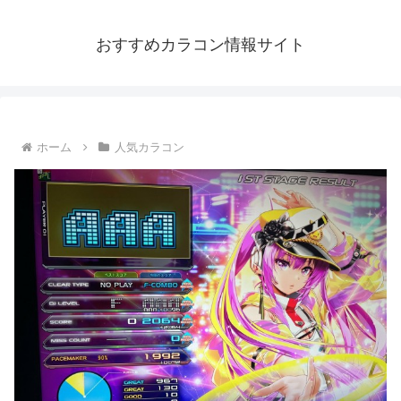
おすすめカラコン情報サイト
ホーム
人気カラコン