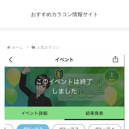
おすすめカラコン情報サイト
ホーム
人気カラコン