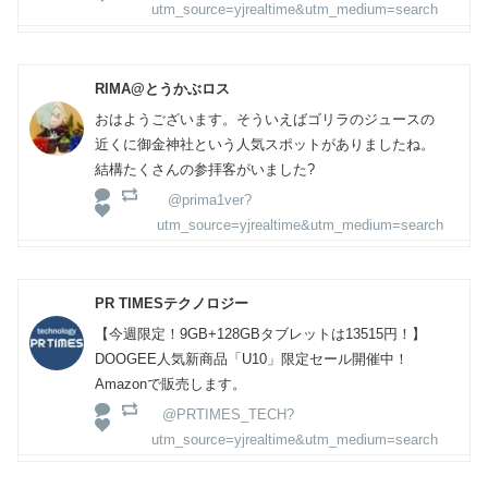
utm_source=yjrealtime&utm_medium=search
RIMA@とうかぶロス
おはようございます。そういえばゴリラのジュースの
近くに御金神社という人気スポットがありましたね。
結構たくさんの参拝客がいました?
@prima1ver?
utm_source=yjrealtime&utm_medium=search
PR TIMESテクノロジー
【今週限定！9GB+128GBタブレットは13515円！】
DOOGEE人気新商品「U10」限定セール開催中！
Amazonで販売します。
@PRTIMES_TECH?
utm_source=yjrealtime&utm_medium=search