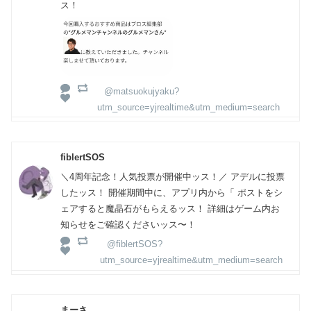
ス！
@matsuokujyaku?
utm_source=yjrealtime&utm_medium=search
fiblertSOS
＼4周年記念！人気投票が開催中ッス！／ アデルに投票
したッス！ 開催期間中に、アプリ内から「 ポストをシ
ェアすると魔晶石がもらえるッス！ 詳細はゲーム内お
知らせをご確認くださいッス〜！
@fiblertSOS?
utm_source=yjrealtime&utm_medium=search
まーさ