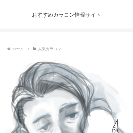
おすすめカラコン情報サイト
ホーム
人気カラコン