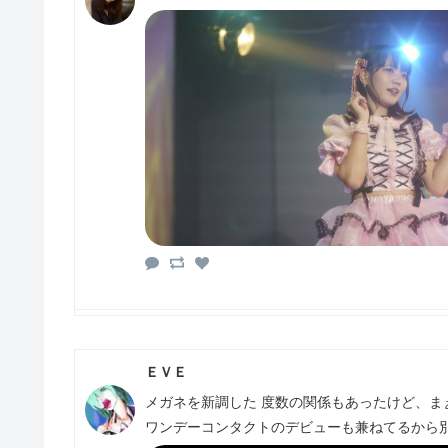
ＥＶＥ
メガネを新調した 度数の関係もあったけど、ま
ワンデーコンタクトのデビューも兼ねてるから別にメ