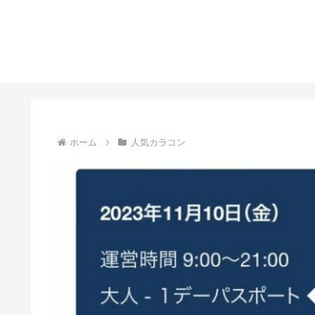
ホーム
人気カラコン