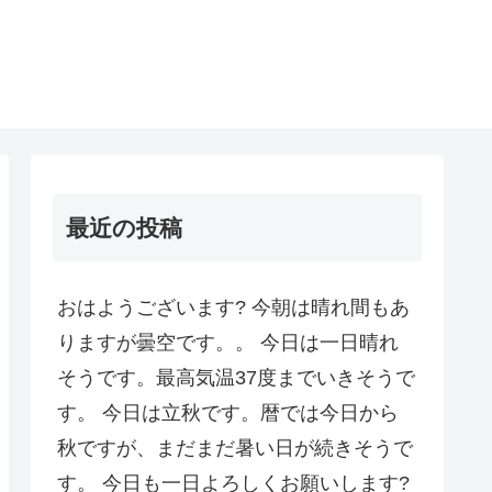
最近の投稿
おはようございます? 今朝は晴れ間もあ
りますが曇空です。。 今日は一日晴れ
そうです。最高気温37度までいきそうで
す。 今日は立秋です。暦では今日から
秋ですが、まだまだ暑い日が続きそうで
す。 今日も一日よろしくお願いします?