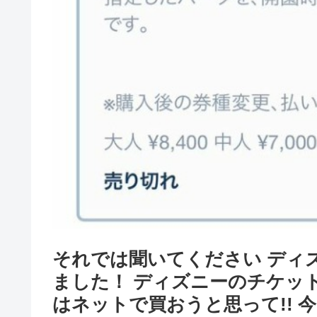
それでは聞いてください ディ
ました！ ディズニーのチケット
はネットで買おうと思って!! 今日