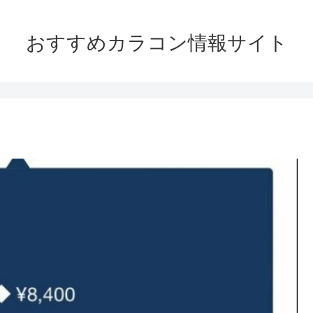
おすすめカラコン情報サイト