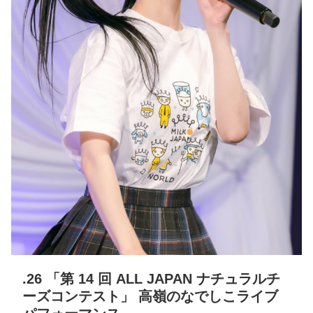
.26 「第 14 回 ALL JAPAN ナチュラルチ
ーズコンテスト」 高嶺のなでしこライブ