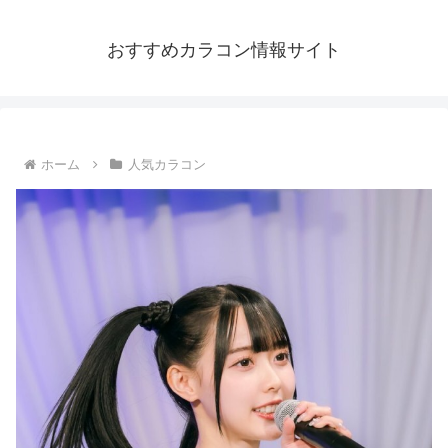
おすすめカラコン情報サイト
ホーム
人気カラコン