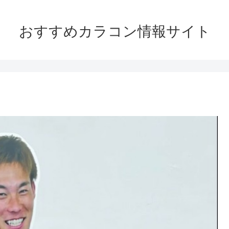
おすすめカラコン情報サイト