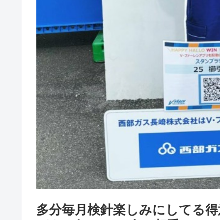
多分毎月検針楽しみにしてる得