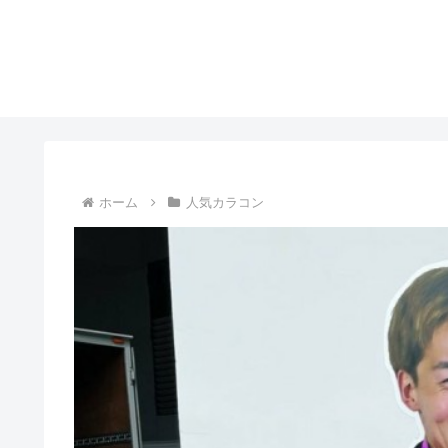
ホーム
人気カラコン