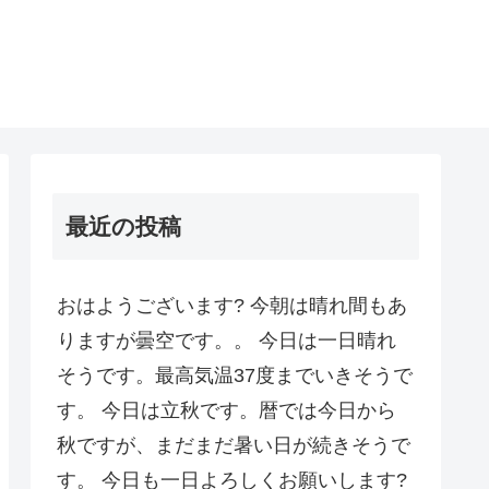
最近の投稿
おはようございます? 今朝は晴れ間もあ
りますが曇空です。。 今日は一日晴れ
そうです。最高気温37度までいきそうで
す。 今日は立秋です。暦では今日から
秋ですが、まだまだ暑い日が続きそうで
す。 今日も一日よろしくお願いします?