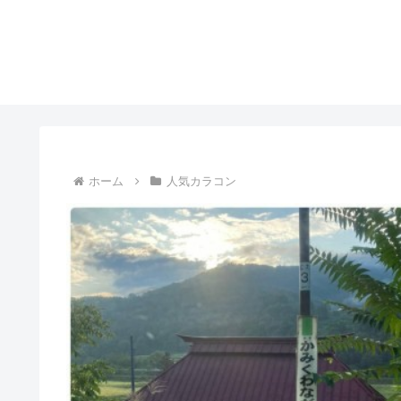
ホーム
人気カラコン