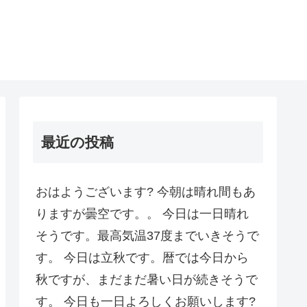
最近の投稿
おはようございます? 今朝は晴れ間もあ
りますが曇空です。。 今日は一日晴れ
そうです。最高気温37度までいきそうで
す。 今日は立秋です。暦では今日から
秋ですが、まだまだ暑い日が続きそうで
す。 今日も一日よろしくお願いします?