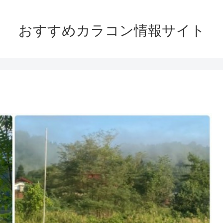
おすすめカラコン情報サイト