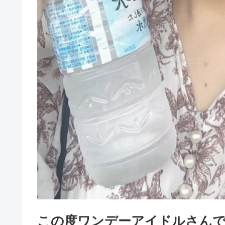
この度ワンデーアイドルさん