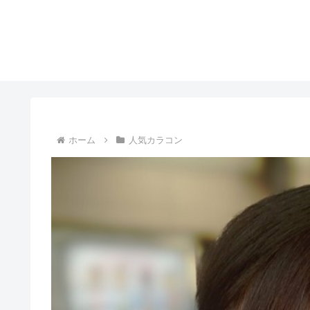
ホーム
人気カラコン