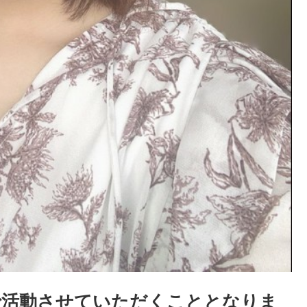
で活動させていただくこととなりま