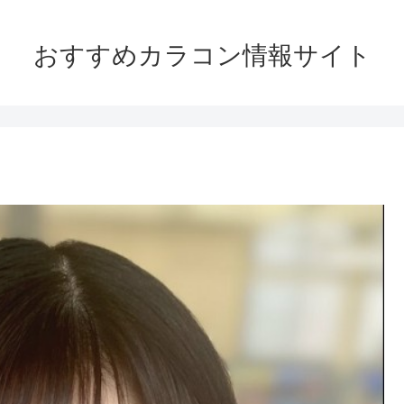
おすすめカラコン情報サイト