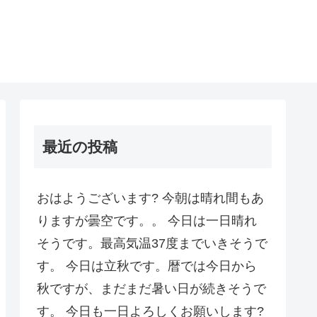
最近の投稿
おはようございます? 今朝は晴れ間もあ
りますが曇空です。。 今日は一日晴れ
そうです。最高気温37度までいきそうで
す。 今日は立秋です。暦では今日から
秋ですが、まだまだ暑い日が続きそうで
す。 今日も一日よろしくお願いします?