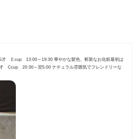
才 Ｅcup 13:00～19:30 華やかな髪色、斬新なお化粧最初は
Ccup 20:30～翌5:00 ナチュラル雰囲気でフレンドリーな