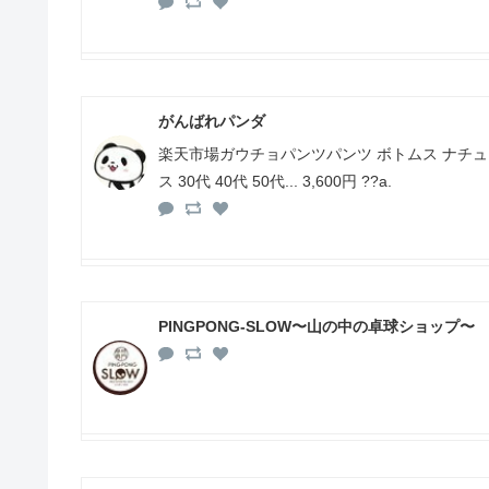
がんばれパンダ
楽天市場ガウチョパンツパンツ ボトムス ナチュラ
ス 30代 40代 50代... 3,600円 ??a.
PINGPONG-SLOW〜山の中の卓球ショップ〜