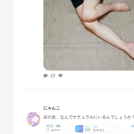
にゃんこ
左の女、なんでナチュラルにいるんでしょう