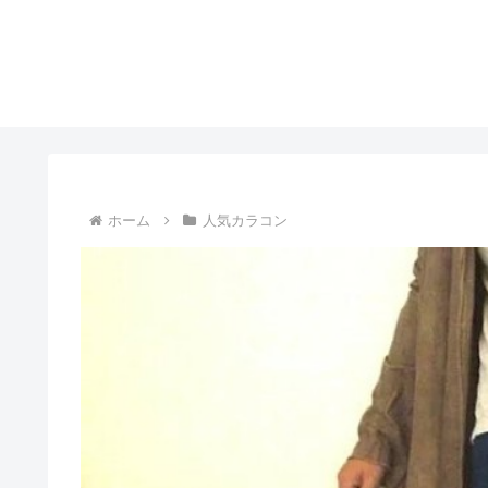
ホーム
人気カラコン