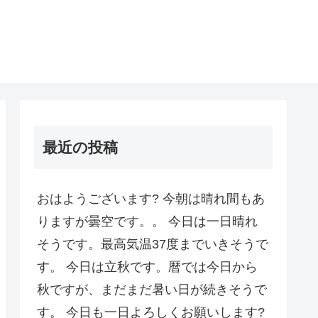
最近の投稿
おはようございます? 今朝は晴れ間もあ
りますが曇空です。。 今日は一日晴れ
そうです。最高気温37度までいきそうで
す。 今日は立秋です。暦では今日から
秋ですが、まだまだ暑い日が続きそうで
す。 今日も一日よろしくお願いします?