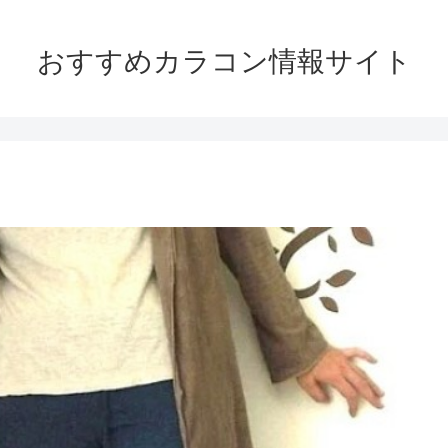
おすすめカラコン情報サイト