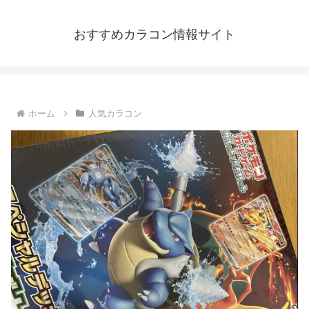
おすすめカラコン情報サイト
ホーム
人気カラコン