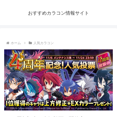
おすすめカラコン情報サイト
ホーム
人気カラコン