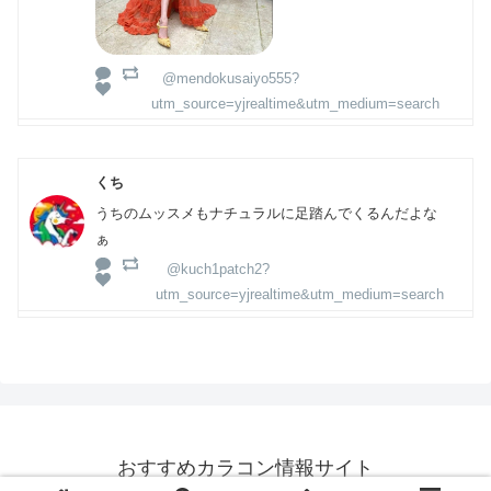
@mendokusaiyo555?
utm_source=yjrealtime&utm_medium=search
くち
うちのムッスメもナチュラルに足踏んでくるんだよな
ぁ
@kuch1patch2?
utm_source=yjrealtime&utm_medium=search
おすすめカラコン情報サイト