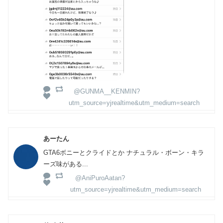
@GUNMA__KENMIN?
utm_source=yjrealtime&utm_medium=search
あーたん
GTA6ボニーとクライドとか ナチュラル・ボーン・キラ
ーズ味がある...
@AniPuroAatan?
utm_source=yjrealtime&utm_medium=search