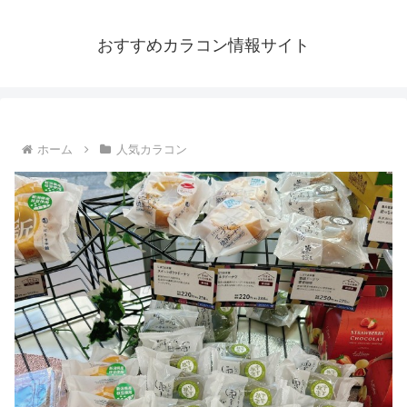
おすすめカラコン情報サイト
ホーム
人気カラコン