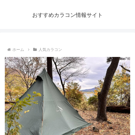
おすすめカラコン情報サイト
ホーム
人気カラコン