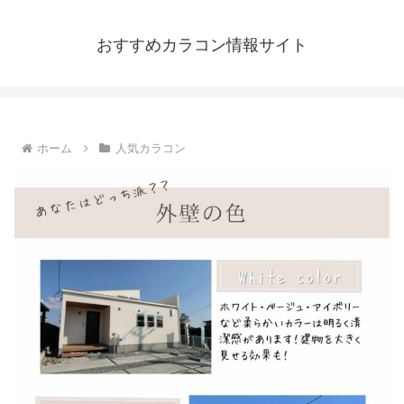
おすすめカラコン情報サイト
ホーム
人気カラコン