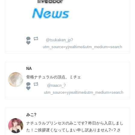
@tsukaken_jp?
utm_source=yjrealtime&utm_medium=search
NA
骨格ナチュラルの頂点、ミチェ
@naacn_?
utm_source=yjrealtime&utm_medium=search
みこ?
ナチュラルプリンセスのみこです? 昨日から入店しまし
た！ご挨拶遅くなってしまい申し訳ありません?‍♀️? さ