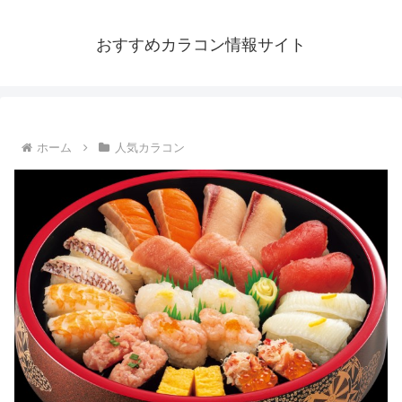
おすすめカラコン情報サイト
ホーム
人気カラコン