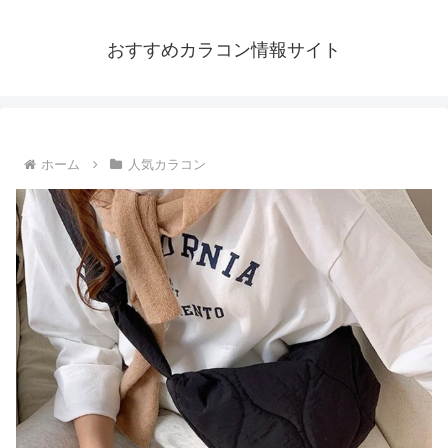
おすすめカラコン情報サイト
ホーム
人気カラコン