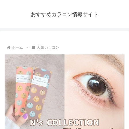
おすすめカラコン情報サイト
ホーム
人気カラコン