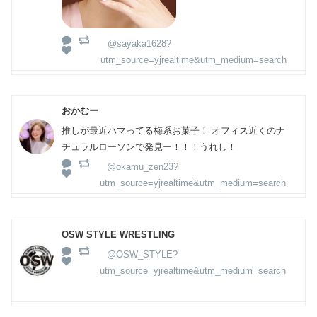
@sayaka1628?
utm_source=yjrealtime&utm_medium=search
おかむー
推しが最近ハマってる梅系お菓子！ オフィス近くのナ
チュラルローソンで発見ー！！！うれし！
@okamu_zen23?
utm_source=yjrealtime&utm_medium=search
OSW STYLE WRESTLING
@OSW_STYLE?
utm_source=yjrealtime&utm_medium=search