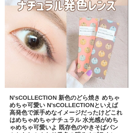
N’sCOLLECTION 新色のどら焼き めちゃ
めちゃ可愛い N’sCOLLECTIONといえば
高発色で派手めなイメージだったけどこれ
はめちゃめちゃナチュラル 水光感がめち
ゃめちゃ可愛いよ 既存色のやきそばパン