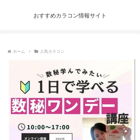
おすすめカラコン情報サイト
ホーム
人気カラコン