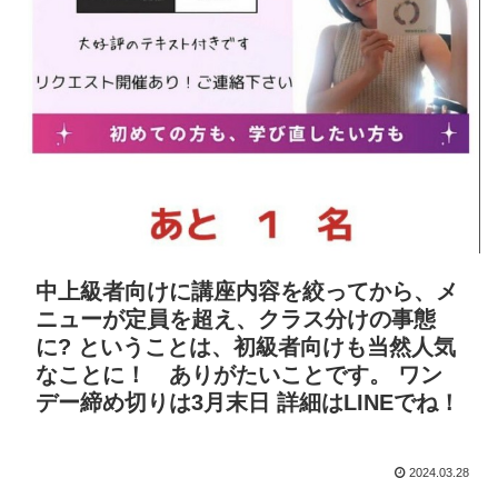
中上級者向けに講座内容を絞ってから、メ
ニューが定員を超え、クラス分けの事態
に? ということは、初級者向けも当然人気
なことに！ ありがたいことです。 ワン
デー締め切りは3月末日 詳細はLINEでね！
2024.03.28