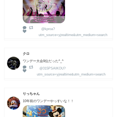
@kproa?
utm_source=yjrealtime&utm_medium=search
クロ
ワンデー大会9位だった^_^
@315PSAIKOU?
utm_source=yjrealtime&utm_medium=search
りっちゃん
10年前のワンデーやっすいな！！