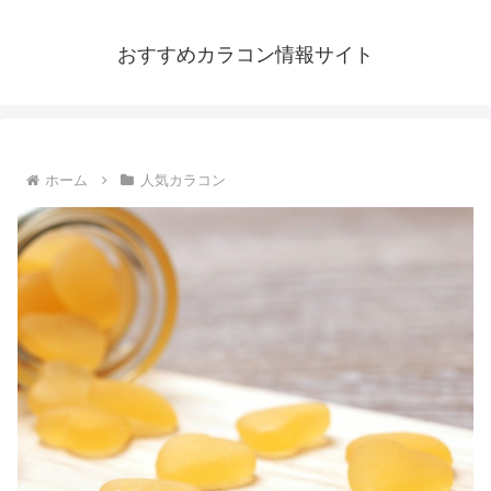
おすすめカラコン情報サイト
ホーム
人気カラコン