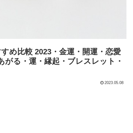
すめ比較 2023・金運・開運・恋愛
あがる・運・縁起・ブレスレット・
2023.05.08