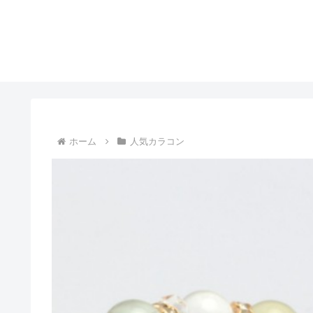
ホーム
人気カラコン