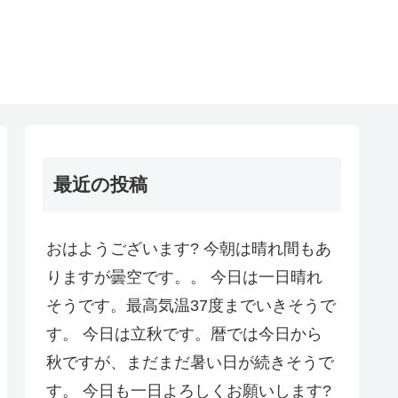
最近の投稿
おはようございます? 今朝は晴れ間もあ
りますが曇空です。。 今日は一日晴れ
そうです。最高気温37度までいきそうで
す。 今日は立秋です。暦では今日から
秋ですが、まだまだ暑い日が続きそうで
す。 今日も一日よろしくお願いします?