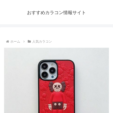
おすすめカラコン情報サイト
ホーム
人気カラコン