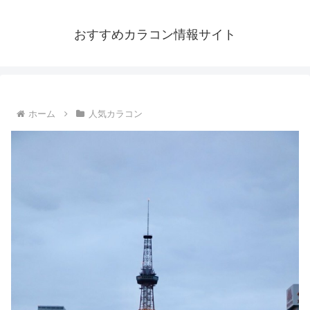
おすすめカラコン情報サイト
ホーム
人気カラコン