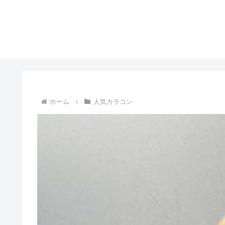
ホーム
人気カラコン