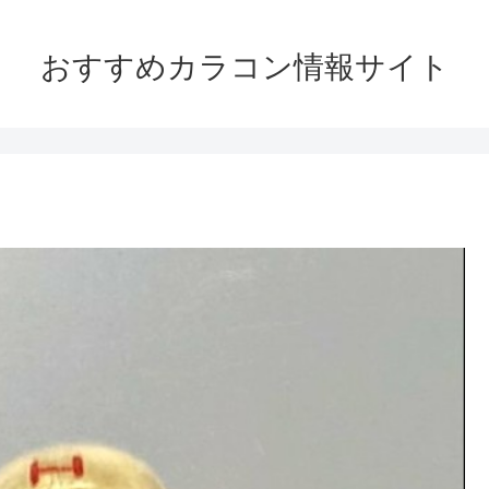
おすすめカラコン情報サイト