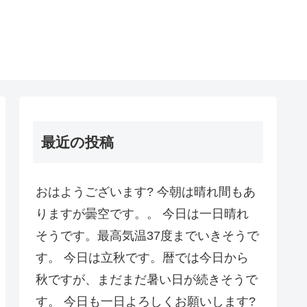
最近の投稿
おはようございます? 今朝は晴れ間もあ
りますが曇空です。。 今日は一日晴れ
そうです。最高気温37度までいきそうで
す。 今日は立秋です。暦では今日から
秋ですが、まだまだ暑い日が続きそうで
す。 今日も一日よろしくお願いします?